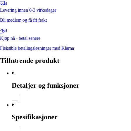
Levering innen 0-3 virkedager
Bli medlem og få fri frakt
Kjøp nå - betal senere
Fleksible betalingsløsninger med Klarna
Tilhørende produkt
Detaljer og funksjoner
Spesifikasjoner