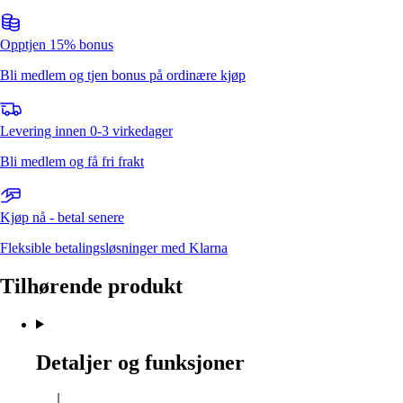
Opptjen 15% bonus
Bli medlem og tjen bonus på ordinære kjøp
Levering innen 0-3 virkedager
Bli medlem og få fri frakt
Kjøp nå - betal senere
Fleksible betalingsløsninger med Klarna
Tilhørende produkt
Detaljer og funksjoner