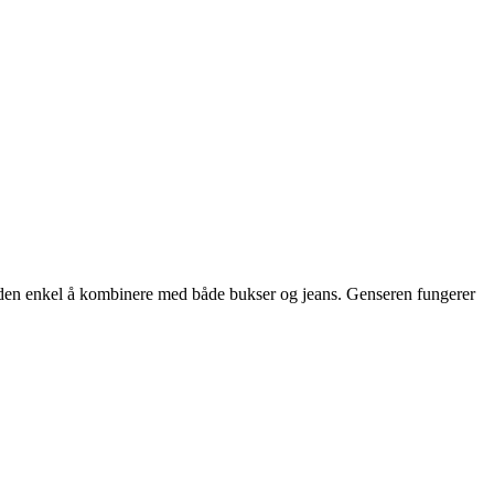
jør den enkel å kombinere med både bukser og jeans. Genseren fungerer