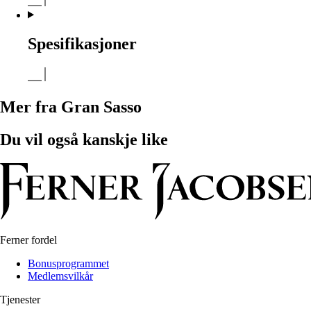
Spesifikasjoner
Mer fra Gran Sasso
Du vil også kanskje like
Ferner fordel
Bonusprogrammet
Medlemsvilkår
Tjenester