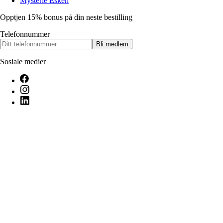
Mysterie Esken
Opptjen 15% bonus på din neste bestilling
Telefonnummer
Bli medlem
Sosiale medier