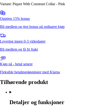
Variant: Piquet With Constrast Collar - Pink
Opptjen 15% bonus
Bli medlem og tjen bonus på ordinære kjøp
Levering innen 0-3 virkedager
Bli medlem og få fri frakt
Kjøp nå - betal senere
Fleksible betalingsløsninger med Klarna
Tilhørende produkt
Detaljer og funksjoner