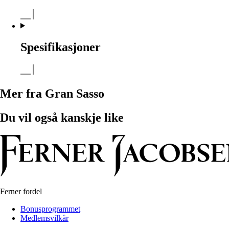
Spesifikasjoner
Mer fra Gran Sasso
Du vil også kanskje like
Ferner fordel
Bonusprogrammet
Medlemsvilkår