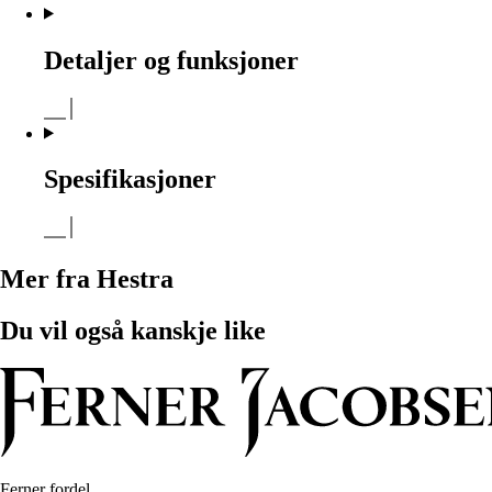
Detaljer og funksjoner
Spesifikasjoner
Mer fra Hestra
Du vil også kanskje like
Ferner fordel