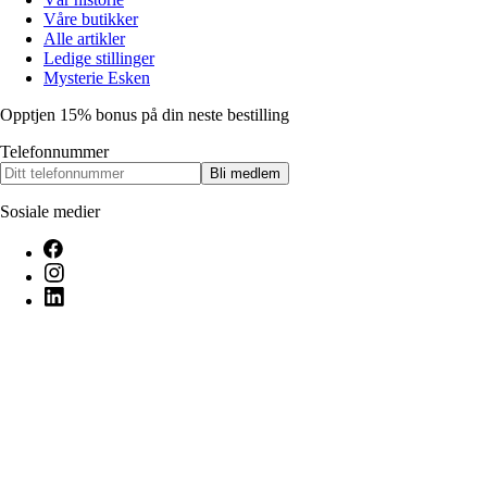
Våre butikker
Alle artikler
Ledige stillinger
Mysterie Esken
Opptjen 15% bonus på din neste bestilling
Telefonnummer
Bli medlem
Sosiale medier