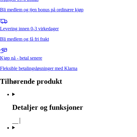
Bli medlem og tjen bonus på ordinære kjøp
Levering innen 0-3 virkedager
Bli medlem og få fri frakt
Kjøp nå - betal senere
Fleksible betalingsløsninger med Klarna
Tilhørende produkt
Detaljer og funksjoner