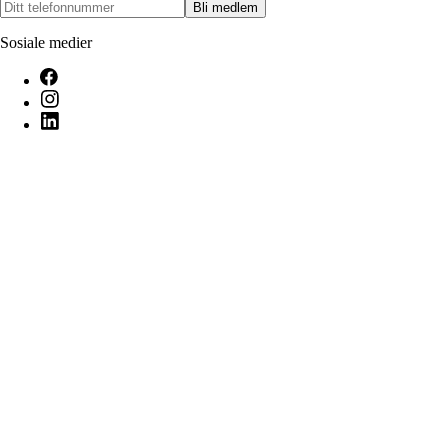
Bli medlem
Sosiale medier