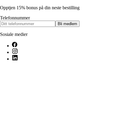
Opptjen 15% bonus på din neste bestilling
Telefonnummer
Bli medlem
Sosiale medier