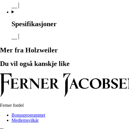
Spesifikasjoner
Mer fra Holzweiler
Du vil også kanskje like
Ferner fordel
Bonusprogrammet
Medlemsvilkår