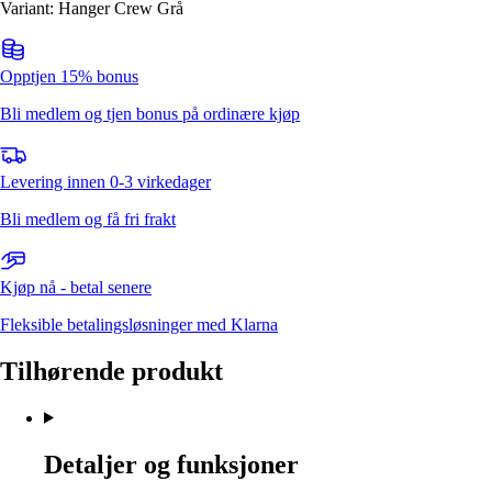
Variant: Hanger Crew Grå
Opptjen 15% bonus
Bli medlem og tjen bonus på ordinære kjøp
Levering innen 0-3 virkedager
Bli medlem og få fri frakt
Kjøp nå - betal senere
Fleksible betalingsløsninger med Klarna
Tilhørende produkt
Detaljer og funksjoner