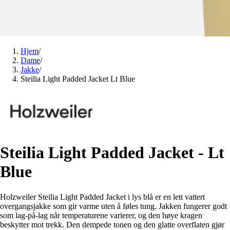
Hjem
/
Dame
/
Jakke
/
Steilia Light Padded Jacket Lt Blue
Steilia Light Padded Jacket - Lt
Blue
Holzweiler Steilia Light Padded Jacket i lys blå er en lett vattert
overgangsjakke som gir varme uten å føles tung. Jakken fungerer godt
som lag-på-lag når temperaturene varierer, og den høye kragen
beskytter mot trekk. Den dempede tonen og den glatte overflaten gjør