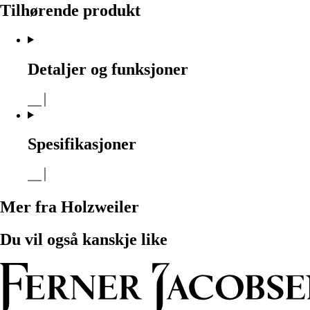
Tilhørende produkt
Detaljer og funksjoner
Spesifikasjoner
Mer fra Holzweiler
Du vil også kanskje like