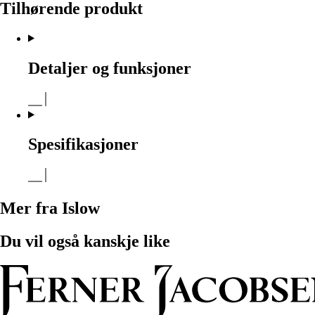
Tilhørende produkt
Detaljer og funksjoner
Spesifikasjoner
Mer fra Islow
Du vil også kanskje like