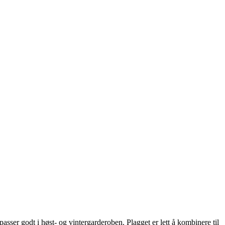
asser godt i høst- og vintergarderoben. Plagget er lett å kombinere til