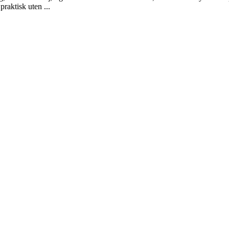
raktisk uten ...