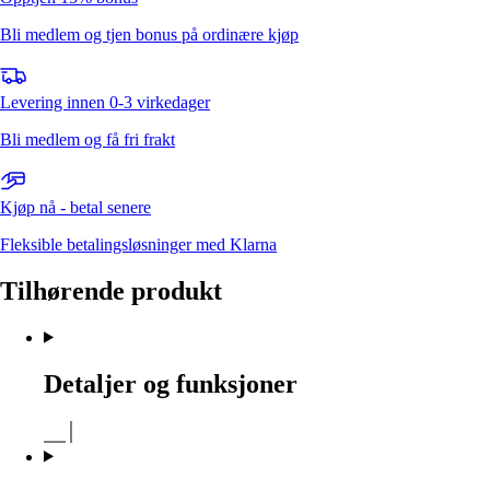
Bli medlem og tjen bonus på ordinære kjøp
Levering innen 0-3 virkedager
Bli medlem og få fri frakt
Kjøp nå - betal senere
Fleksible betalingsløsninger med Klarna
Tilhørende produkt
Detaljer og funksjoner