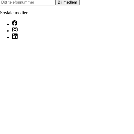
Bli medlem
Sosiale medier