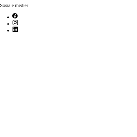
Sosiale medier