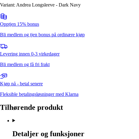
Variant: Andrea Longsleeve - Dark Navy
Opptjen 15% bonus
Bli medlem og tjen bonus på ordinære kjøp
Levering innen 0-3 virkedager
Bli medlem og få fri frakt
Kjøp nå - betal senere
Fleksible betalingsløsninger med Klarna
Tilhørende produkt
Detaljer og funksjoner