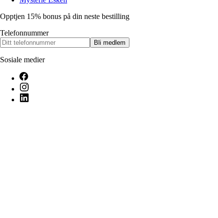
Opptjen 15% bonus på din neste bestilling
Telefonnummer
Bli medlem
Sosiale medier