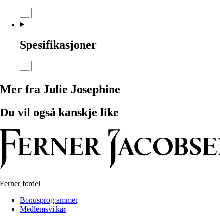
Spesifikasjoner
Mer fra Julie Josephine
Du vil også kanskje like
Ferner fordel
Bonusprogrammet
Medlemsvilkår