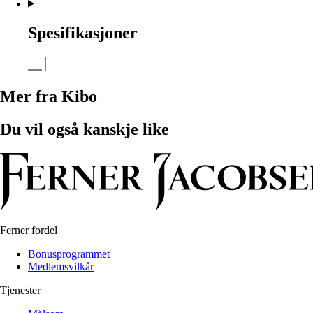
Spesifikasjoner
Mer fra Kibo
Du vil også kanskje like
Ferner fordel
Bonusprogrammet
Medlemsvilkår
Tjenester