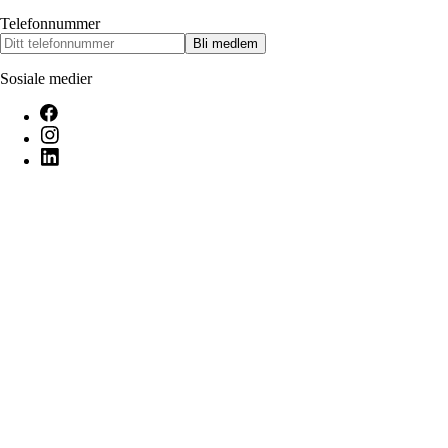
Telefonnummer
Bli medlem
Sosiale medier