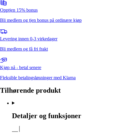
Opptjen 15% bonus
Bli medlem og tjen bonus på ordinære kjøp
Levering innen 0-3 virkedager
Bli medlem og få fri frakt
Kjøp nå - betal senere
Fleksible betalingsløsninger med Klarna
Tilhørende produkt
Detaljer og funksjoner