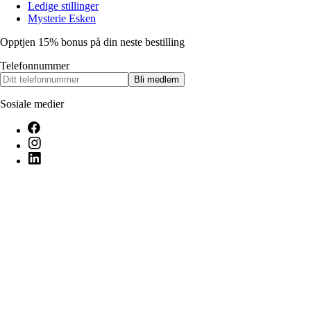
Ledige stillinger
Mysterie Esken
Opptjen 15% bonus på din neste bestilling
Telefonnummer
Bli medlem
Sosiale medier