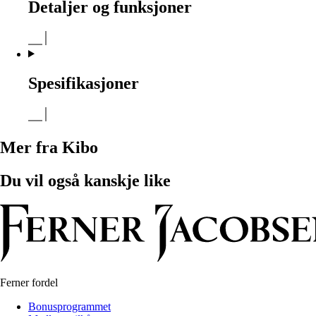
Detaljer og funksjoner
Spesifikasjoner
Mer fra Kibo
Du vil også kanskje like
Ferner fordel
Bonusprogrammet