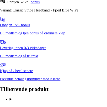
Opptjen 52 kr i
bonus
Variant: Classic Stripe Headband - Fjord Blue W Pe
Opptjen 15% bonus
Bli medlem og tjen bonus på ordinære kjøp
Levering innen 0-3 virkedager
Bli medlem og få fri frakt
Kjøp nå - betal senere
Fleksible betalingsløsninger med Klarna
Tilhørende produkt