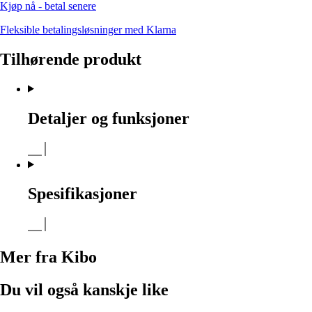
Kjøp nå - betal senere
Fleksible betalingsløsninger med Klarna
Tilhørende produkt
Detaljer og funksjoner
Spesifikasjoner
Mer fra Kibo
Du vil også kanskje like