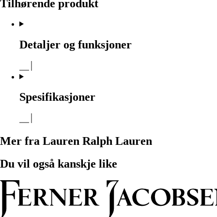
Tilhørende produkt
Detaljer og funksjoner
Spesifikasjoner
Mer fra Lauren Ralph Lauren
Du vil også kanskje like