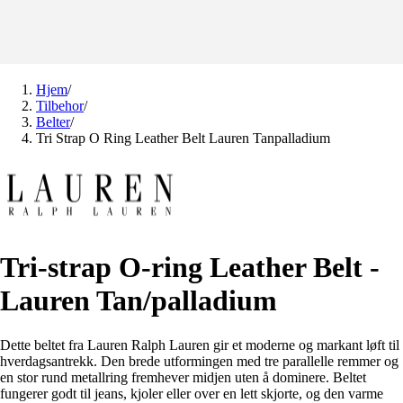
Hjem
/
Tilbehor
/
Belter
/
Tri Strap O Ring Leather Belt Lauren Tanpalladium
Tri-strap O-ring Leather Belt -
Lauren Tan/palladium
Dette beltet fra Lauren Ralph Lauren gir et moderne og markant løft til
hverdagsantrekk. Den brede utformingen med tre parallelle remmer og
en stor rund metallring fremhever midjen uten å dominere. Beltet
fungerer godt til jeans, kjoler eller over en lett skjorte, og den varme