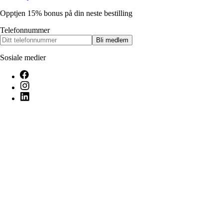
Opptjen 15% bonus på din neste bestilling
Telefonnummer
Bli medlem
Sosiale medier