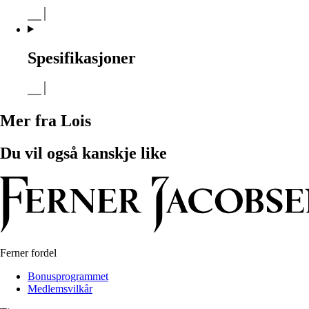
Spesifikasjoner
Mer fra Lois
Du vil også kanskje like
Ferner fordel
Bonusprogrammet
Medlemsvilkår