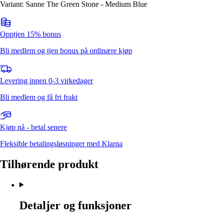
Variant: Sanne The Green Stone - Medium Blue
Opptjen 15% bonus
Bli medlem og tjen bonus på ordinære kjøp
Levering innen 0-3 virkedager
Bli medlem og få fri frakt
Kjøp nå - betal senere
Fleksible betalingsløsninger med Klarna
Tilhørende produkt
Detaljer og funksjoner