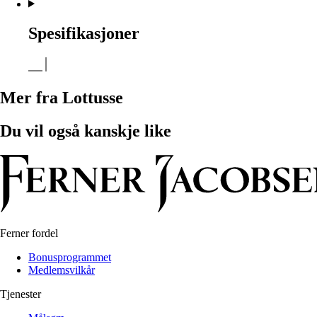
Spesifikasjoner
Mer fra Lottusse
Du vil også kanskje like
Ferner fordel
Bonusprogrammet
Medlemsvilkår
Tjenester