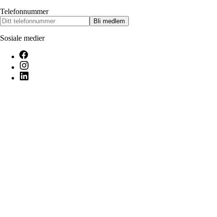
Telefonnummer
Bli medlem
Sosiale medier