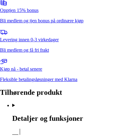
Opptjen 15% bonus
Bli medlem og tjen bonus på ordinære kjøp
Levering innen 0-3 virkedager
Bli medlem og få fri frakt
Kjøp nå - betal senere
Fleksible betalingsløsninger med Klarna
Tilhørende produkt
Detaljer og funksjoner