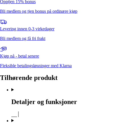
Opptjen 15% bonus
Bli medlem og tjen bonus på ordinære kjøp
Levering innen 0-3 virkedager
Bli medlem og få fri frakt
Kjøp nå - betal senere
Fleksible betalingsløsninger med Klarna
Tilhørende produkt
Detaljer og funksjoner