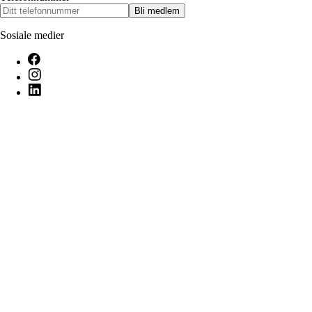
Bli medlem
Sosiale medier