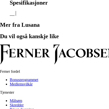
Spesifikasjoner
Mer fra Lusana
Du vil også kanskje like
Ferner fordel
Bonusprogrammet
Medlemsvilkår
Tjenester
Målsøm
Skredder