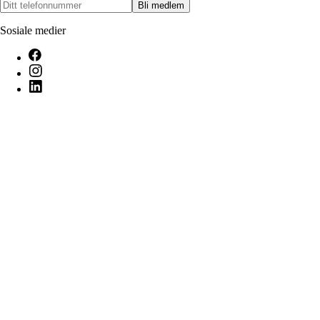
Bli medlem
Sosiale medier