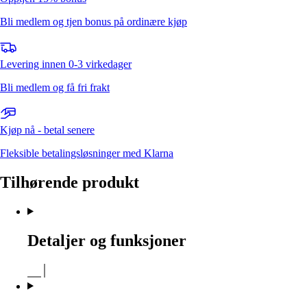
Bli medlem og tjen bonus på ordinære kjøp
Levering innen 0-3 virkedager
Bli medlem og få fri frakt
Kjøp nå - betal senere
Fleksible betalingsløsninger med Klarna
Tilhørende produkt
Detaljer og funksjoner