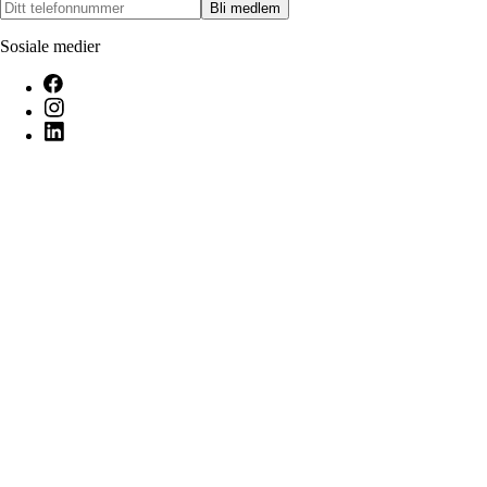
Bli medlem
Sosiale medier