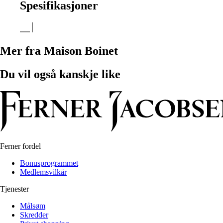
Spesifikasjoner
Mer fra Maison Boinet
Du vil også kanskje like
Ferner fordel
Bonusprogrammet
Medlemsvilkår
Tjenester
Målsøm
Skredder