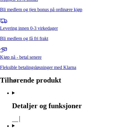
Bli medlem og tjen bonus på ordinære kjøp
Levering innen 0-3 virkedager
Bli medlem og få fri frakt
Kjøp nå - betal senere
Fleksible betalingsløsninger med Klarna
Tilhørende produkt
Detaljer og funksjoner