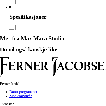
Spesifikasjoner
Mer fra Max Mara Studio
Du vil også kanskje like
Ferner fordel
Bonusprogrammet
Medlemsvilkår
Tjenester