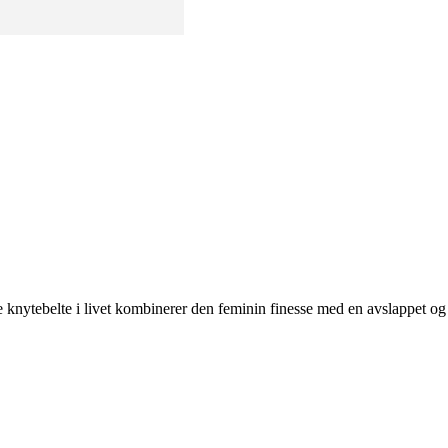
e knytebelte i livet kombinerer den feminin finesse med en avslappet og