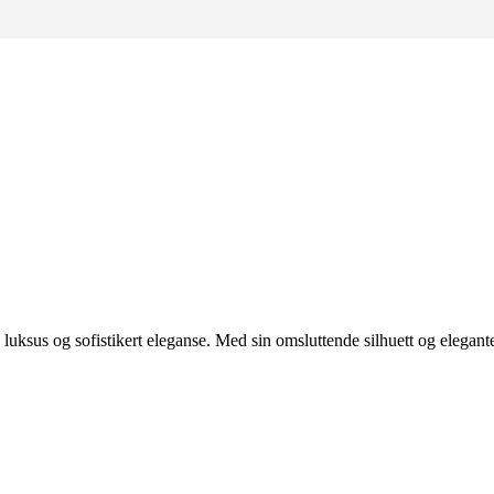
luksus og sofistikert eleganse. Med sin omsluttende silhuett og elegant