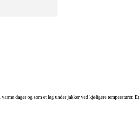
 varme dager og som et lag under jakker ved kjøligere temperaturer. Et