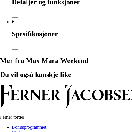
Detaljer og funksjoner
Spesifikasjoner
Mer fra Max Mara Weekend
Du vil også kanskje like
Ferner fordel
Bonusprogrammet