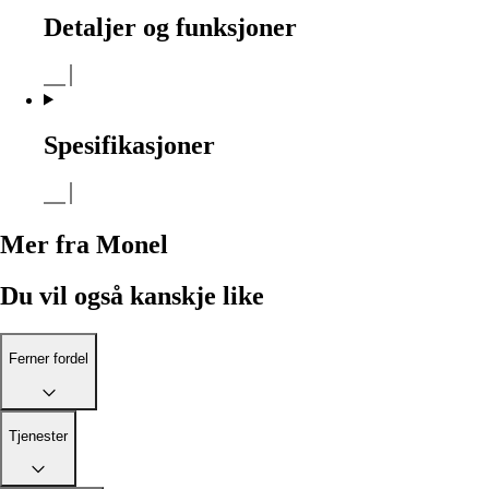
Detaljer og funksjoner
Spesifikasjoner
Mer fra Monel
Du vil også kanskje like
Ferner fordel
Tjenester