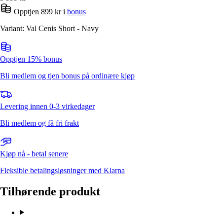
Opptjen 899 kr i
bonus
Variant: Val Cenis Short - Navy
Opptjen 15% bonus
Bli medlem og tjen bonus på ordinære kjøp
Levering innen 0-3 virkedager
Bli medlem og få fri frakt
Kjøp nå - betal senere
Fleksible betalingsløsninger med Klarna
Tilhørende produkt