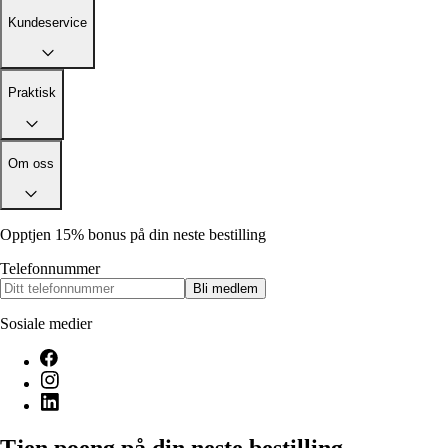
Kundeservice
Praktisk
Om oss
Opptjen 15% bonus på din neste bestilling
Telefonnummer
Bli medlem
Sosiale medier