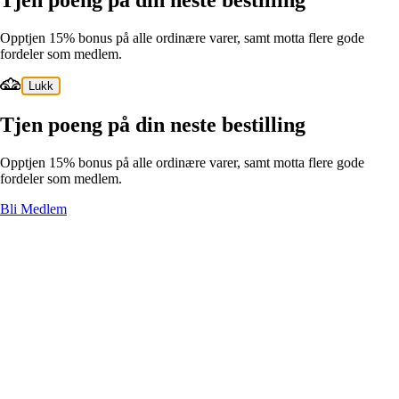
Tjen poeng på din neste bestilling
Opptjen 15% bonus på alle ordinære varer, samt motta flere gode
fordeler som medlem.
Lukk
Tjen poeng på din neste bestilling
Opptjen 15% bonus på alle ordinære varer, samt motta flere gode
fordeler som medlem.
Bli Medlem