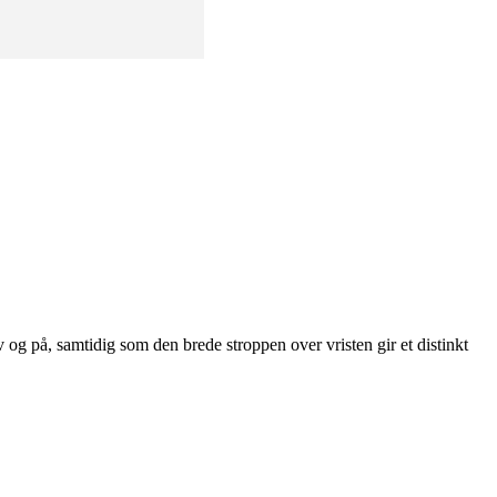
og på, samtidig som den brede stroppen over vristen gir et distinkt