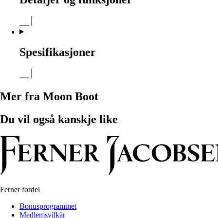
Spesifikasjoner
Mer fra Moon Boot
Du vil også kanskje like
Ferner fordel
Bonusprogrammet
Medlemsvilkår