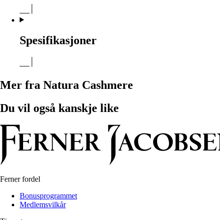
Spesifikasjoner
Mer fra Natura Cashmere
Du vil også kanskje like
Ferner fordel
Bonusprogrammet
Medlemsvilkår