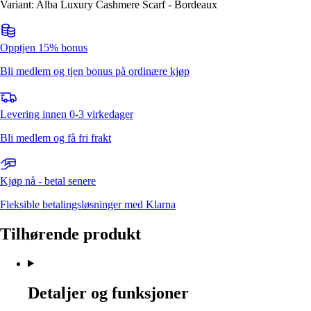
Variant: Alba Luxury Cashmere Scarf - Bordeaux
Opptjen 15% bonus
Bli medlem og tjen bonus på ordinære kjøp
Levering innen 0-3 virkedager
Bli medlem og få fri frakt
Kjøp nå - betal senere
Fleksible betalingsløsninger med Klarna
Tilhørende produkt
Detaljer og funksjoner