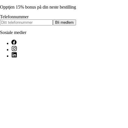
Opptjen 15% bonus på din neste bestilling
Telefonnummer
Bli medlem
Sosiale medier