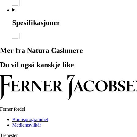
Spesifikasjoner
Mer fra Natura Cashmere
Du vil også kanskje like
Ferner fordel
Bonusprogrammet
Medlemsvilkår
Tjenester