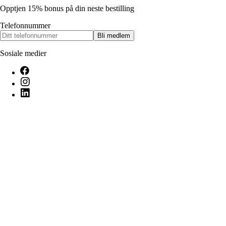
Opptjen 15% bonus på din neste bestilling
Telefonnummer
Bli medlem
Sosiale medier