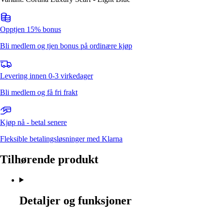
Opptjen 15% bonus
Bli medlem og tjen bonus på ordinære kjøp
Levering innen 0-3 virkedager
Bli medlem og få fri frakt
Kjøp nå - betal senere
Fleksible betalingsløsninger med Klarna
Tilhørende produkt
Detaljer og funksjoner