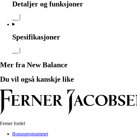
Detaljer og funksjoner
Spesifikasjoner
Mer fra New Balance
Du vil også kanskje like
Ferner fordel
Bonusprogrammet