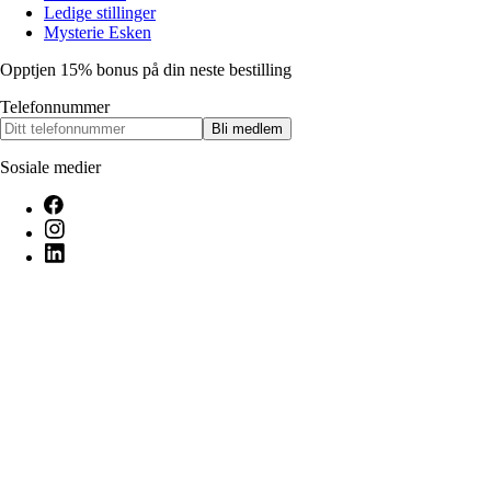
Ledige stillinger
Mysterie Esken
Opptjen 15% bonus på din neste bestilling
Telefonnummer
Bli medlem
Sosiale medier