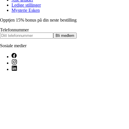
Ledige stillinger
Mysterie Esken
Opptjen 15% bonus på din neste bestilling
Telefonnummer
Bli medlem
Sosiale medier