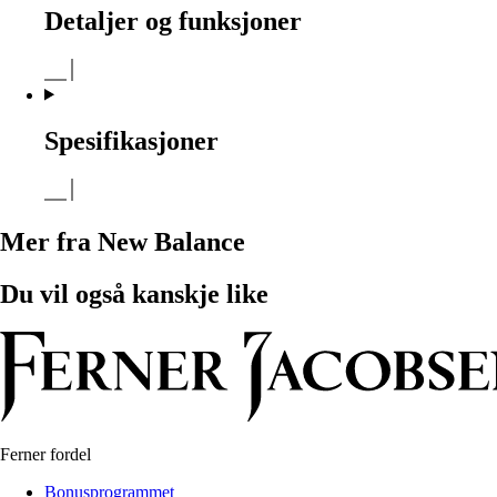
Detaljer og funksjoner
Spesifikasjoner
Mer fra New Balance
Du vil også kanskje like
Ferner fordel
Bonusprogrammet