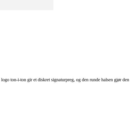
logo ton-i-ton gir et diskret signaturpreg, og den runde halsen gjør den