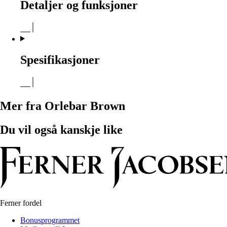
Detaljer og funksjoner
Spesifikasjoner
Mer fra Orlebar Brown
Du vil også kanskje like
Ferner fordel
Bonusprogrammet