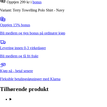
Opptjen 299 kr i
bonus
Variant: Terry Towelling Polo Shirt - Navy
Opptjen 15% bonus
Bli medlem og tjen bonus på ordinære kjøp
Levering innen 0-3 virkedager
Bli medlem og få fri frakt
Kjøp nå - betal senere
Fleksible betalingsløsninger med Klarna
Tilhørende produkt