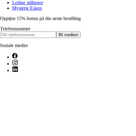
Ledige stillinger
Mysterie Esken
Opptjen 15% bonus på din neste bestilling
Telefonnummer
Bli medlem
Sosiale medier