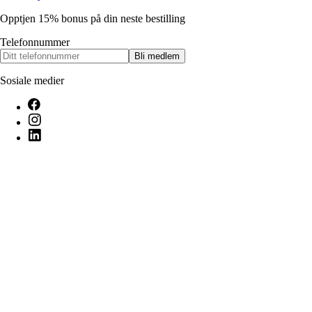
Opptjen 15% bonus på din neste bestilling
Telefonnummer
Bli medlem
Sosiale medier