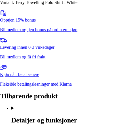
Variant: Terry Towelling Polo Shirt - White
Opptjen 15% bonus
Bli medlem og tjen bonus på ordinære kjøp
Levering innen 0-3 virkedager
Bli medlem og få fri frakt
Kjøp nå - betal senere
Fleksible betalingsløsninger med Klarna
Tilhørende produkt
Detaljer og funksjoner