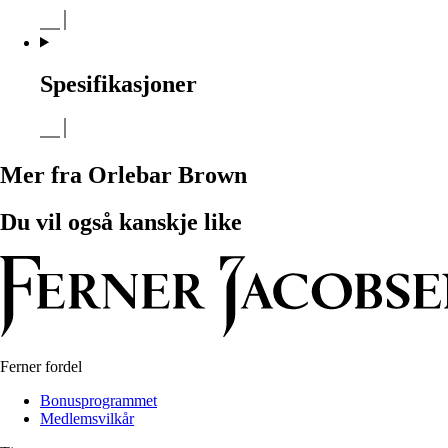
Spesifikasjoner
Mer fra Orlebar Brown
Du vil også kanskje like
Ferner fordel
Bonusprogrammet
Medlemsvilkår