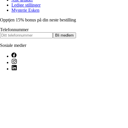
Ledige stillinger
Mysterie Esken
Opptjen 15% bonus på din neste bestilling
Telefonnummer
Bli medlem
Sosiale medier