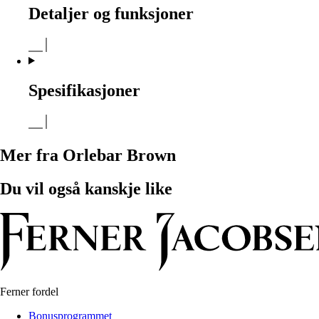
Detaljer og funksjoner
Spesifikasjoner
Mer fra Orlebar Brown
Du vil også kanskje like
Ferner fordel
Bonusprogrammet