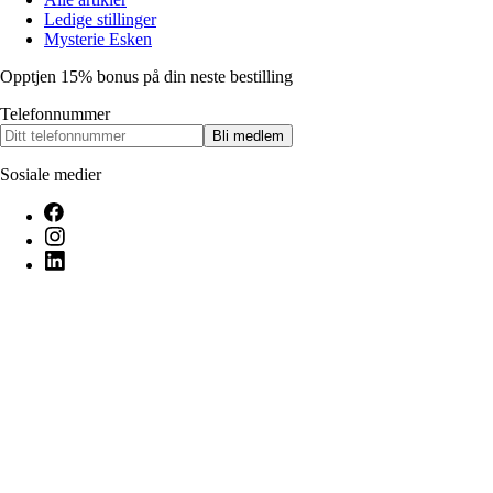
Ledige stillinger
Mysterie Esken
Opptjen 15% bonus på din neste bestilling
Telefonnummer
Bli medlem
Sosiale medier