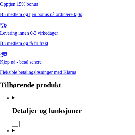
Opptjen 15% bonus
Bli medlem og tjen bonus på ordinære kjøp
Levering innen 0-3 virkedager
Bli medlem og få fri frakt
Kjøp nå - betal senere
Fleksible betalingsløsninger med Klarna
Tilhørende produkt
Detaljer og funksjoner