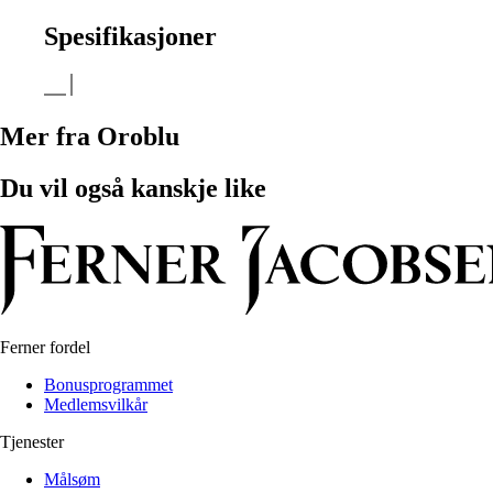
Spesifikasjoner
Mer fra Oroblu
Du vil også kanskje like
Ferner fordel
Bonusprogrammet
Medlemsvilkår
Tjenester
Målsøm