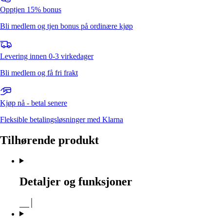
Opptjen 15% bonus
Bli medlem og tjen bonus på ordinære kjøp
Levering innen 0-3 virkedager
Bli medlem og få fri frakt
Kjøp nå - betal senere
Fleksible betalingsløsninger med Klarna
Tilhørende produkt
Detaljer og funksjoner