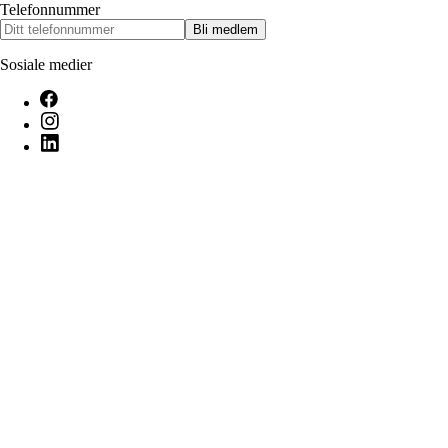
Telefonnummer
Bli medlem
Sosiale medier