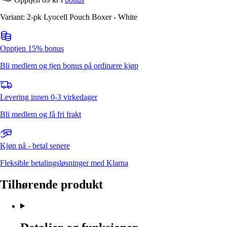
Variant: 2-pk Lyocell Pouch Boxer - White
Opptjen 15% bonus
Bli medlem og tjen bonus på ordinære kjøp
Levering innen 0-3 virkedager
Bli medlem og få fri frakt
Kjøp nå - betal senere
Fleksible betalingsløsninger med Klarna
Tilhørende produkt