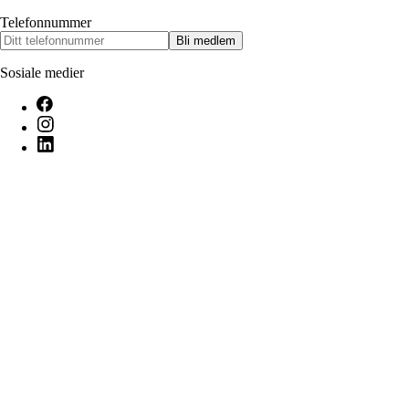
Telefonnummer
Bli medlem
Sosiale medier