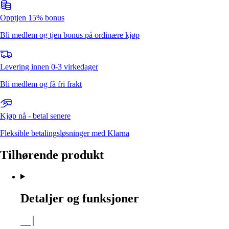
Opptjen 15% bonus
Bli medlem og tjen bonus på ordinære kjøp
Levering innen 0-3 virkedager
Bli medlem og få fri frakt
Kjøp nå - betal senere
Fleksible betalingsløsninger med Klarna
Tilhørende produkt
Detaljer og funksjoner