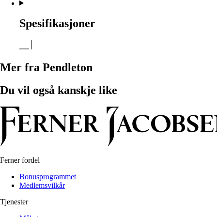
Spesifikasjoner
Mer fra Pendleton
Du vil også kanskje like
Ferner fordel
Bonusprogrammet
Medlemsvilkår
Tjenester