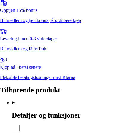
Opptjen 15% bonus
Bli medlem og tjen bonus på ordinære kjøp
Levering innen 0-3 virkedager
Bli medlem og få fri frakt
Kjøp nå - betal senere
Fleksible betalingsløsninger med Klarna
Tilhørende produkt
Detaljer og funksjoner