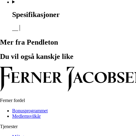
Spesifikasjoner
Mer fra Pendleton
Du vil også kanskje like
Ferner fordel
Bonusprogrammet
Medlemsvilkår
Tjenester