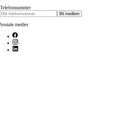
Telefonnummer
Bli medlem
Sosiale medier