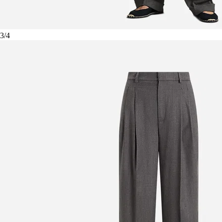
3
/
4