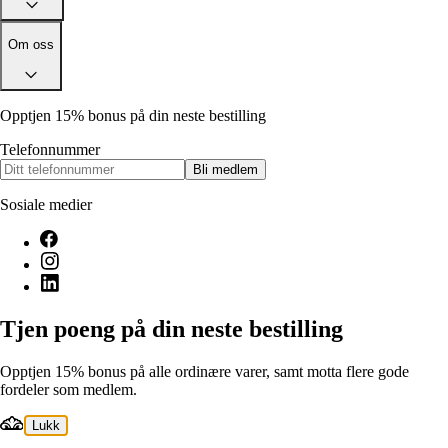
Om oss
Opptjen 15% bonus på din neste bestilling
Telefonnummer
Bli medlem
Sosiale medier
Tjen poeng på din neste bestilling
Opptjen 15% bonus på alle ordinære varer, samt motta flere gode
fordeler som medlem.
Lukk