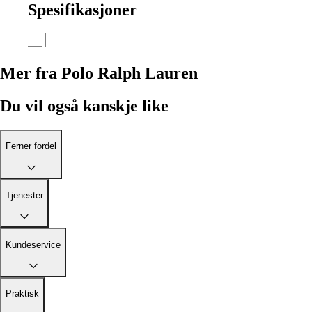
Spesifikasjoner
Mer fra Polo Ralph Lauren
Du vil også kanskje like
Ferner fordel
Tjenester
Kundeservice
Praktisk