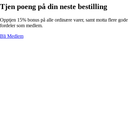
Tjen poeng på din neste bestilling
Opptjen 15% bonus på alle ordinære varer, samt motta flere gode
fordeler som medlem.
Bli Medlem