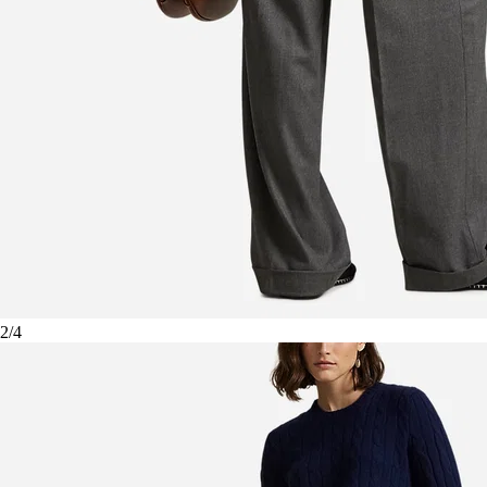
2
/
4