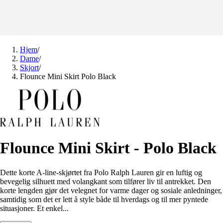
Hjem
/
Dame
/
Skjort
/
Flounce Mini Skirt Polo Black
Flounce Mini Skirt - Polo Black
Dette korte A-line-skjørtet fra Polo Ralph Lauren gir en luftig og
bevegelig silhuett med volangkant som tilfører liv til antrekket. Den
korte lengden gjør det velegnet for varme dager og sosiale anledninger,
samtidig som det er lett å style både til hverdags og til mer pyntede
situasjoner. Et enkel...