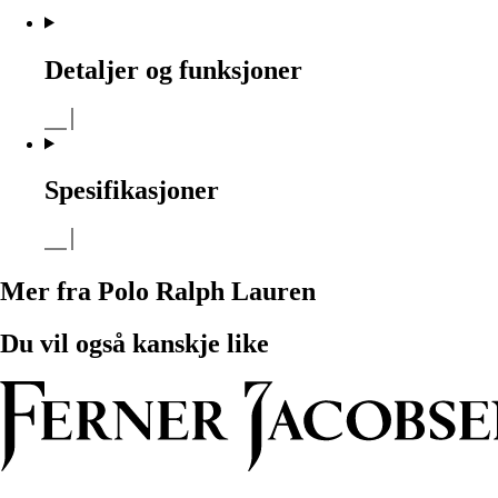
Detaljer og funksjoner
Spesifikasjoner
Mer fra Polo Ralph Lauren
Du vil også kanskje like