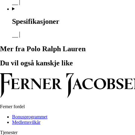
Spesifikasjoner
Mer fra Polo Ralph Lauren
Du vil også kanskje like
Ferner fordel
Bonusprogrammet
Medlemsvilkår
Tjenester