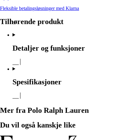
Fleksible betalingsløsninger med Klarna
Tilhørende produkt
Detaljer og funksjoner
Spesifikasjoner
Mer fra Polo Ralph Lauren
Du vil også kanskje like