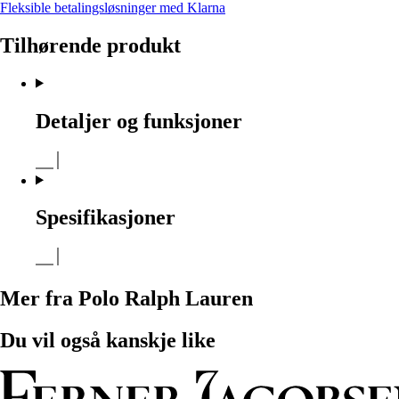
Fleksible betalingsløsninger med Klarna
Tilhørende produkt
Detaljer og funksjoner
Spesifikasjoner
Mer fra Polo Ralph Lauren
Du vil også kanskje like