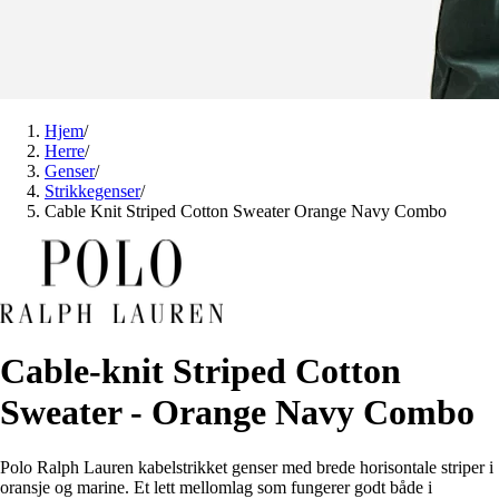
Hjem
/
Herre
/
Genser
/
Strikkegenser
/
Cable Knit Striped Cotton Sweater Orange Navy Combo
Cable-knit Striped Cotton
Sweater - Orange Navy Combo
Polo Ralph Lauren kabelstrikket genser med brede horisontale striper i
oransje og marine. Et lett mellomlag som fungerer godt både i