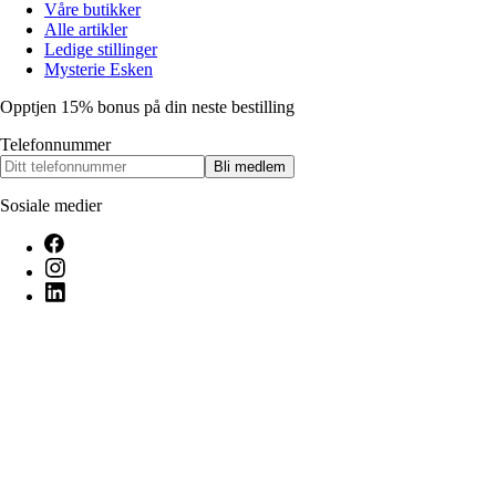
Våre butikker
Alle artikler
Ledige stillinger
Mysterie Esken
Opptjen 15% bonus på din neste bestilling
Telefonnummer
Bli medlem
Sosiale medier