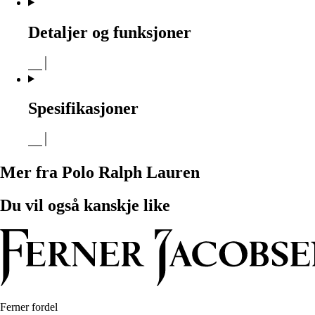
Detaljer og funksjoner
Spesifikasjoner
Mer fra Polo Ralph Lauren
Du vil også kanskje like
Ferner fordel