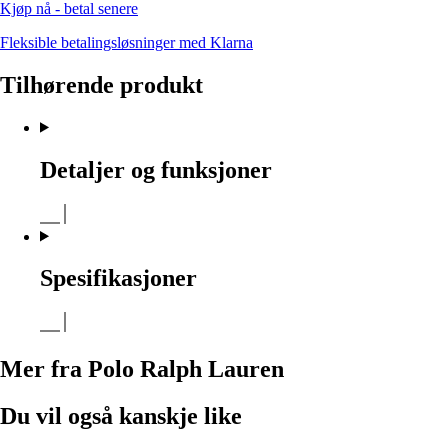
Kjøp nå - betal senere
Fleksible betalingsløsninger med Klarna
Tilhørende produkt
Detaljer og funksjoner
Spesifikasjoner
Mer fra Polo Ralph Lauren
Du vil også kanskje like