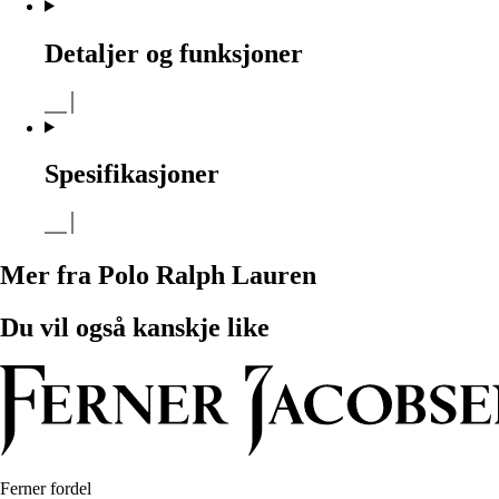
Detaljer og funksjoner
Spesifikasjoner
Mer fra Polo Ralph Lauren
Du vil også kanskje like
Ferner fordel