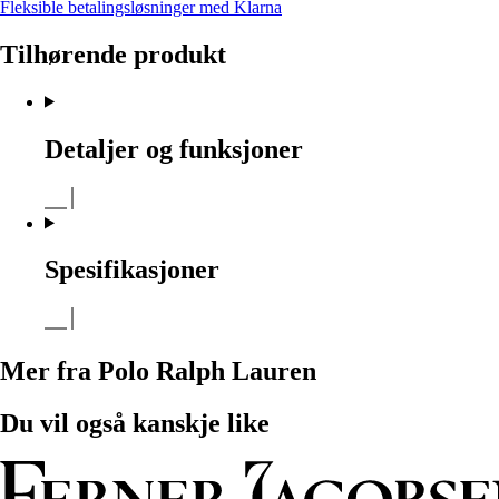
Fleksible betalingsløsninger med Klarna
Tilhørende produkt
Detaljer og funksjoner
Spesifikasjoner
Mer fra Polo Ralph Lauren
Du vil også kanskje like