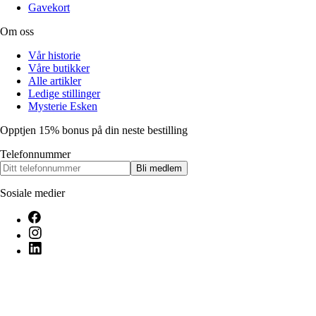
Gavekort
Om oss
Vår historie
Våre butikker
Alle artikler
Ledige stillinger
Mysterie Esken
Opptjen 15% bonus på din neste bestilling
Telefonnummer
Bli medlem
Sosiale medier