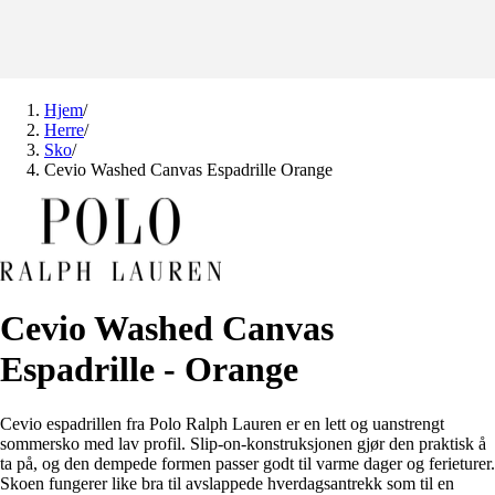
Hjem
/
Herre
/
Sko
/
Cevio Washed Canvas Espadrille Orange
Cevio Washed Canvas
Espadrille - Orange
Cevio espadrillen fra Polo Ralph Lauren er en lett og uanstrengt
sommersko med lav profil. Slip-on-konstruksjonen gjør den praktisk å
ta på, og den dempede formen passer godt til varme dager og ferieturer.
Skoen fungerer like bra til avslappede hverdagsantrekk som til en