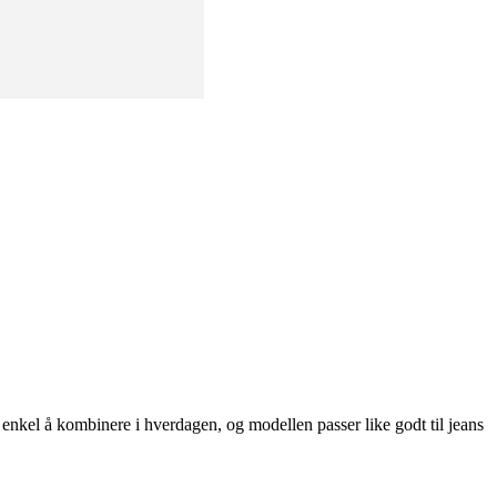
n enkel å kombinere i hverdagen, og modellen passer like godt til jeans