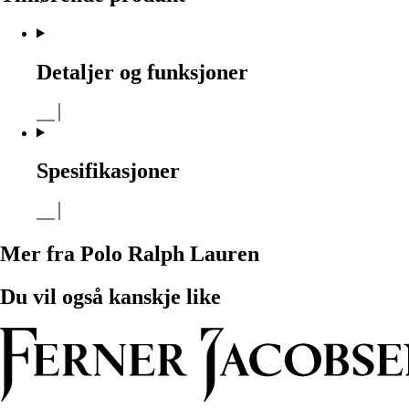
Detaljer og funksjoner
Spesifikasjoner
Mer fra Polo Ralph Lauren
Du vil også kanskje like