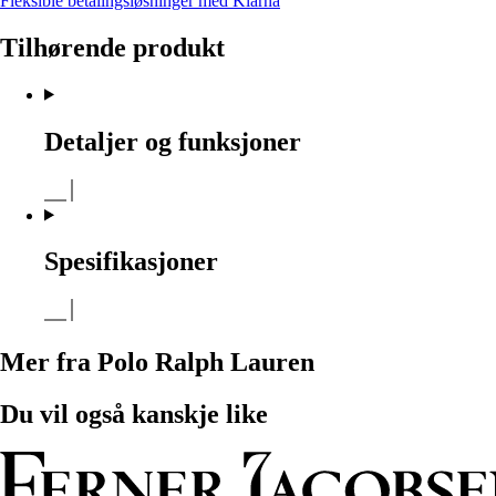
Fleksible betalingsløsninger med Klarna
Tilhørende produkt
Detaljer og funksjoner
Spesifikasjoner
Mer fra Polo Ralph Lauren
Du vil også kanskje like