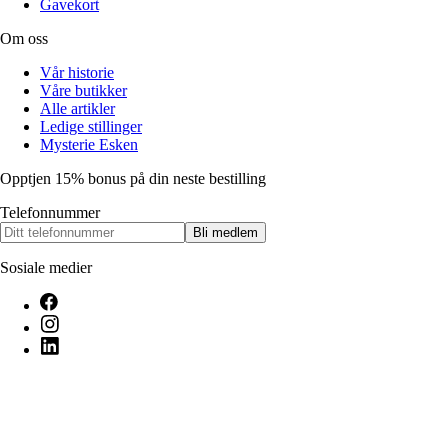
Gavekort
Om oss
Vår historie
Våre butikker
Alle artikler
Ledige stillinger
Mysterie Esken
Opptjen 15% bonus på din neste bestilling
Telefonnummer
Bli medlem
Sosiale medier