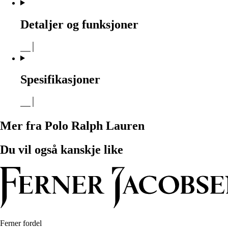
Detaljer og funksjoner
Spesifikasjoner
Mer fra Polo Ralph Lauren
Du vil også kanskje like
Ferner fordel